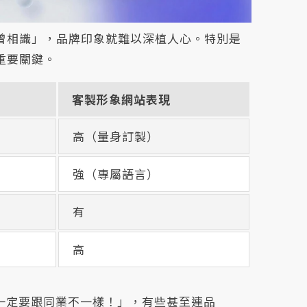
曾相識」，品牌印象就難以深植人心。特別是
重要關鍵。
客製形象網站表現
高（量身訂製）
強（專屬語言）
有
高
一定要跟同業不一樣！」，有些甚至連品