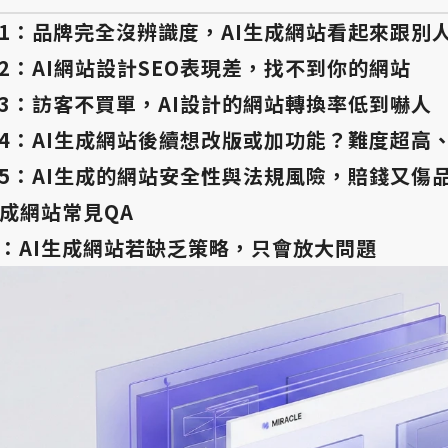
1：品牌完全沒辨識度，AI生成網站看起來跟別
2：AI網站設計SEO表現差，找不到你的網站
3：訪客不買單，AI設計的網站轉換率低到嚇人
4：AI生成網站後續想改版或加功能？難度超高
5：AI生成的網站安全性與法規風險，賠錢又傷
生成網站常見QA
：AI生成網站若缺乏策略，只會放大問題