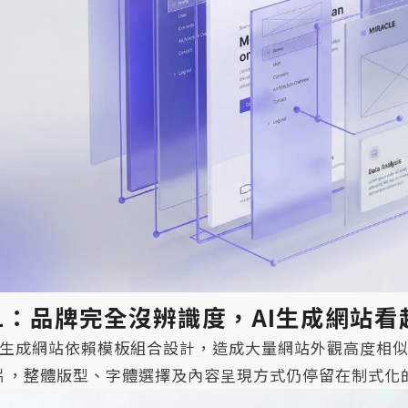
1：品牌完全沒辨識度，AI生成網站
AI 生成網站依賴模板組合設計，造成大量網站外觀高度
片，整體版型、字體選擇及內容呈現方式仍停留在制式化