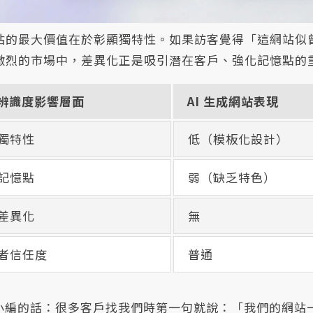
站的最大價值在於彰顯獨特性。如果訪客覺得「這網站似
激烈的市場中，差異化正是吸引潛在客戶、強化記憶點的
辨識度影響層面
AI 生成網站表現
獨特性
低（模板化設計）
記憶點
弱（缺乏特色）
差異化
無
者信任度
普通
小編的話：很多客戶找我們時第一句就說：「我們的網站