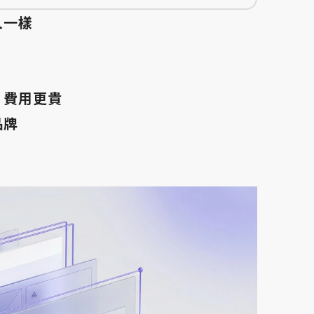
人一樣
、費用更貴
品牌