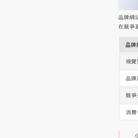
品牌網
在競爭
品牌
視覺
品牌
競爭
消費