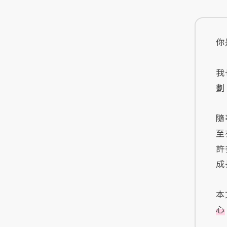
你
我
劃
隨
至
許
成
本
心