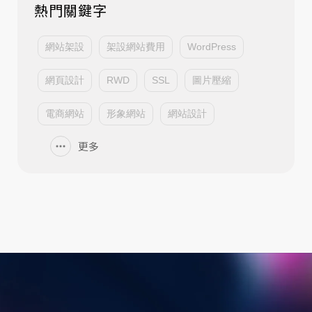
熱門關鍵字
網站架設
架設網站費用
WordPress
網頁設計
RWD
SSL
圖片壓縮
電商網站
形象網站
網站設計
更多