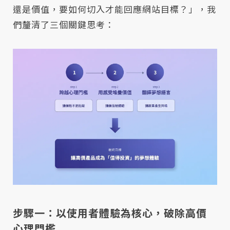
還是價值，要如何切入才能回應網站目標？」，我
們釐清了三個關鍵思考：
步驟一：以使用者體驗為核心，破除高價
心理門檻