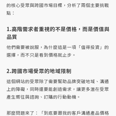
的核心受眾與跨國市場目標，分析了兩個主要挑戰
點：
1.高階需求者重視的不是價格，而是價值與
品質
他們需要被說服，為什麼這是一項「值得投資」的
選擇，而不只是看到價格就止步。
2.跨國市場受眾的地域限制
這個網站的受眾除了需要幫助品牌突破地域、溝通
上的障礙，同時還要能創造需求，讓更多潛在受眾
產生嚮往與諮詢、訂購的行動動機。
那麼問題來了：「到底要跟我的客戶溝通產品價格