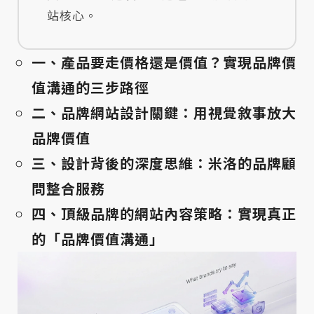
站核心。
一、產品要走價格還是價值？實現品牌價
值溝通的三步路徑
二、品牌網站設計關鍵：用視覺敘事放大
品牌價值
三、設計背後的深度思維：米洛的品牌顧
問整合服務
四、頂級品牌的網站內容策略：實現真正
的「品牌價值溝通」