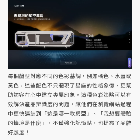
每個艙型對應不同的色彩基調，例如橘色、水藍或
黃色，這些配色不只體現了星座的性格象徵，更幫
助訪客在心中建立專屬印象。這種色彩策略可以有
效解決產品辨識度的問題，讓他們在瀏覽網站過程
中更快連結到「這是哪一款房型」、「我想要體驗
的情境是什麼」，不僅強化記憶點，也提高了品牌
好感度！