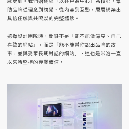
感受到。我們始終以「以客戶為中心」為核心，幫
助品牌從理念到視覺、從內容到互動，層層構築出
具信任感與共鳴感的完整體驗。
選擇設計團隊時，關鍵不是「能不能做漂亮、自己
喜歡的網站」，而是「能不能幫你說出品牌的故
事，並與受眾長期對話的網站」，這也是米洛一直
以來所堅持的專業價值。