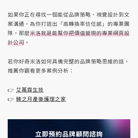
如果你正在尋找一個能從品牌策略、視覺設計到文
案溝通，為你打造出「高轉換率信任感」的專業團
隊，那麼
米洛就是能幫你把價值變現的專業網頁設
計公司
。
若你好奇米洛如何具備完整的品牌策略思維的話，
推薦你觀看更多案例分析：
👉
艾萬霖生技
👉
臻之月產後護理之家
立即預約品牌顧問諮詢