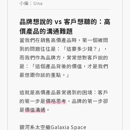
小編：Una
品牌想說的 vs 客戶想聽的：高
價產品的溝通難題
當我們在銷售高價產品時，第一個被問
到的問題往往是：「這要多少錢？」，
而我們作為品牌方，常常想對客戶說的
是：「這個產品背後的價值，才是我們
最想跟你談的重點。」
這就是高價產品最常遇到的困境：客戶
的第一步是
價格思考
，品牌的第一步卻
是
價值溝通
。
銀河系太空艙Galaxia Space