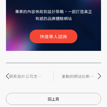
專業的內容佈局到設計策略，一起打造真正
有感的品牌體驗網站
快速專人諮詢
網頁設計公司怎麼
會動的網站比較
選？4大重點從製作
好？解析「微互動
需求到網頁報價一
設計」的優勢與潛
次掌握
在風險
回上頁