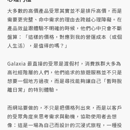
大多數的高價產品受眾其實並不是排斥高價，而是
需要更完整、命中需求的理由去跨越心理障礙。在
產品效益跟體驗不明確的時候，他們心中只會不斷
盤算：「這樣的價格，對應到我的營運成本（或個
人生活），是值得的嗎？」
Galaxia 最直接的受眾是渡假村，消費族群大多為
高社經階層的人們，他們追求的旅遊服務並不只是
想要一個地方過夜，而是尋找能夠讓自己「暫時脫
離日常」的特別體驗。
而網站要做的，不只是把價格列出來，而是以客戶
的受眾角度來思考需求與動機，協助使用者去想
像：這是一場為自己而設計的沉浸式旅程，一種投