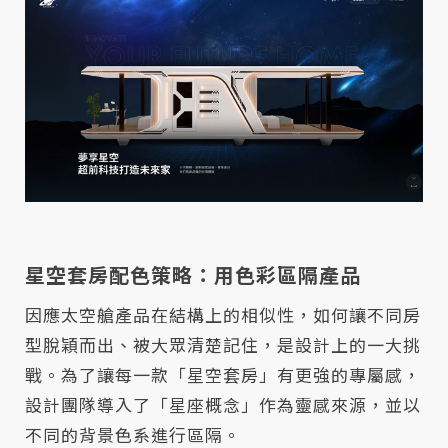
星空套房配色策略：用色彩區隔產品
因應太空艙產品在結構上的相似性，如何讓不同房
型脫穎而出、被大眾清楚記住，是設計上的一大挑
戰。為了讓每一款「星空套房」有更強的專屬感，
設計團隊導入了「星座概念」作為靈感來源，並以
不同的背景色系進行區隔。