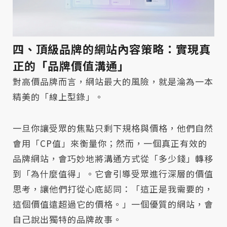
四、頂級品牌的網站內容策略：實現真
正的「品牌價值溝通」
對高價品牌而言，網站最大的風險，就是淪為一本
精美的「線上型錄」。
一旦你讓受眾的焦點只剩下規格與價格，他們自然
會用「CP值」來衡量你；然而，一個真正有效的
品牌網站，會巧妙地將溝通方式從「多少錢」轉移
到「為什麼值得」。它會引導受眾進行深層的價值
思考，讓他們打從心底認同：「這正是我需要的，
這個價值遠超過它的價格。」一個優質的網站，會
自己說出獨特的品牌故事。