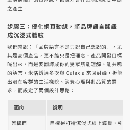
之產生。
步驟三：優化網頁動線，將品牌語言翻譯
成沉浸式體驗
我們常說：「品牌語言不是只說自己想說的」，尤
其是高價產品，更不能只是把理念、產品開發目標
喊出來，而是要翻譯成你的受眾所能理解、能共鳴
的語言。米洛透過多次與 Galaxia 來回討論，拆解
出潛在客群的生活樣貌、消費心理與對品質的需
求，而設定了兩個設計思路：
面向
說明
架構面
目標是打造沉浸式線上導覽，引導