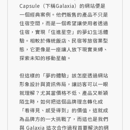
Capsule（下稱Galaxia）的網站便是
一個經典案例。他們販售的產品不只是
住宿空間，而是一個希望讓使用者透過
住宿，實現「住進星空」的夢幻生活體
驗。相較於傳統飯店、民宿等旅宿業型
態，它更像是一座讓人放下現實束縛、
探索未知的移動星艙。
但這樣的「夢的體驗」該怎麼透過網站
形象設計與資訊佈局，讓訪客可以一眼
就理解？尤其當價格不低、產品又新穎
陌生時，如何把這個品牌理念轉化成
「看得見、感受得到」的價值，這就成
為品牌方的一大挑戰了，而這也是我們
與 Galaxia 這次合作過程首要解決的網