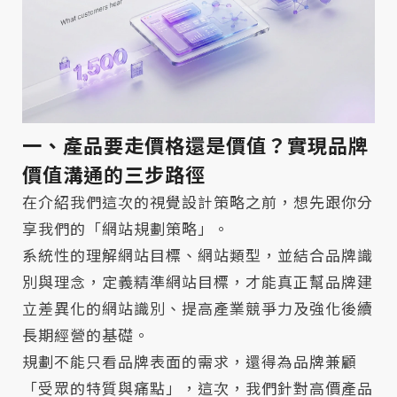
一、產品要走價格還是價值？實現品牌
價值溝通的三步路徑
在介紹我們這次的視覺設計策略之前，想先跟你分
享我們的「網站規劃策略」。
系統性的理解網站目標、網站類型，並結合品牌識
別與理念，定義精準網站目標，才能真正幫品牌建
立差異化的網站識別、提高產業競爭力及強化後續
長期經營的基礎。
規劃不能只看品牌表面的需求，還得為品牌兼顧
「受眾的特質與痛點」，這次，我們針對高價產品