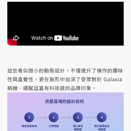
這些看似微小的動態設計，不僅提升了操作的趣味
性與直覺性，更在無形中加深了受眾對於 Galaxia
精緻、細膩且富有科技感的品牌印象。