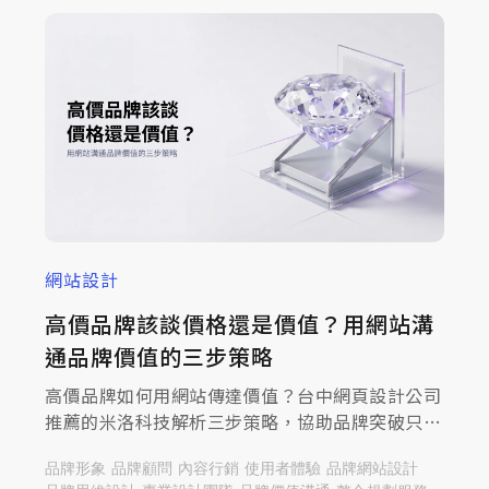
網站設計
高價品牌該談價格還是價值？用網站溝
通品牌價值的三步策略
高價品牌如何用網站傳達價值？台中網頁設計公司
推薦的米洛科技解析三步策略，協助品牌突破只談
價格的困境，一起來查看文章，提升溝通深度！
品牌形象
品牌顧問
內容行銷
使用者體驗
品牌網站設計