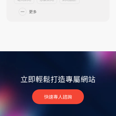
更多
立即輕鬆打造專屬網站
快速專人諮詢