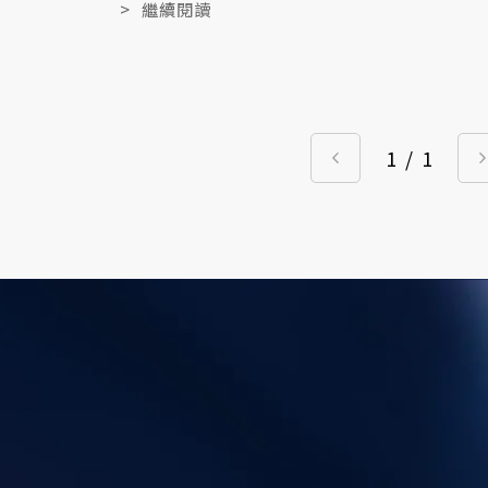
>
繼續閱讀
1
/
1