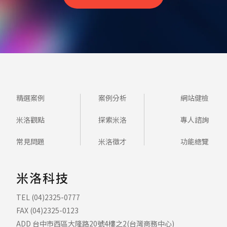
精選案例
案例分析
網站健檢
米洛觀點
探索米洛
專人諮詢
常見問題
米洛徵才
功能總覽
米洛科技
TEL (04)2325-0777
FAX (04)2325-0123
ADD 台中市西區大隆路20號4樓之2(台灣商務中心)