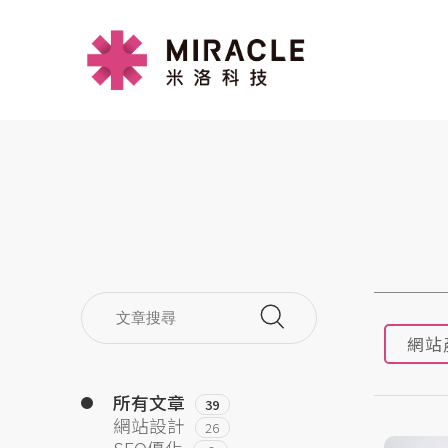
網站
所有文章
39
網站設計
26
SEO優化