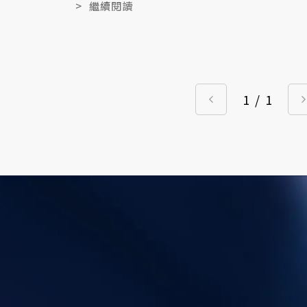
>
繼續閱讀
1
/
1