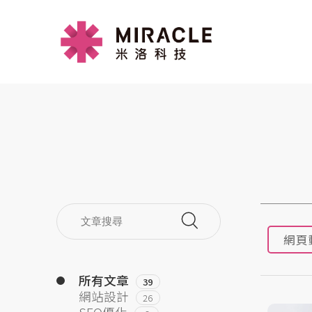
網頁
所有文章
39
網站設計
26
SEO優化