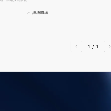
>
繼續閱讀
1
/
1