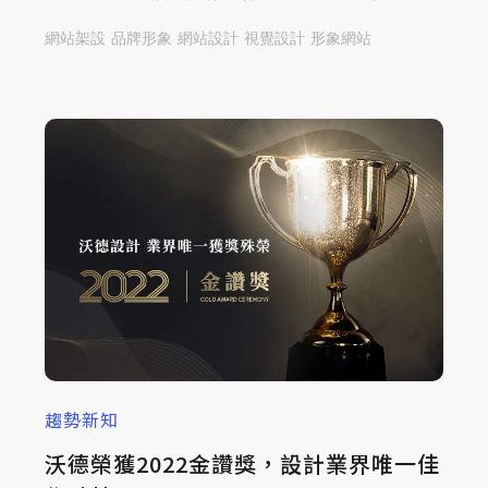
讀文章掌握打造專業形象與提升辨識度的關鍵！
網站架設
品牌形象
網站設計
視覺設計
形象網站
趨勢新知
沃德榮獲2022金讚獎，設計業界唯一佳