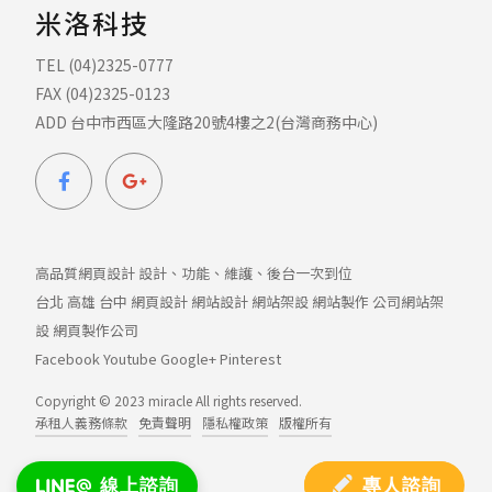
米洛科技
TEL (04)2325-0777
FAX (04)2325-0123
ADD 台中市西區大隆路20號4樓之2(台灣商務中心)
高品質網頁設計 設計、功能、維護、後台一次到位
台北
高雄
台中
網頁設計
網站設計
網站架設
網站製作
公司網站架
設
網頁製作公司
Facebook
Youtube
Google+
Pinterest
Copyright © 2023 miracle All rights reserved.
承租人義務條款
免責聲明
隱私權政策
版權所有
專人諮詢
線上諮詢