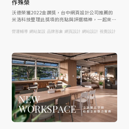
作殊榮
沃德榮獲2022金讚獎，台中網頁設計公司推薦的
米洛科技整理此獎項的亮點與評選精神，一起來查
看文章，認識沃德如何成為設計產業唯一獲獎者！
營運輔導
網站架設
品牌形象
網頁設計
網站設計
視覺設計