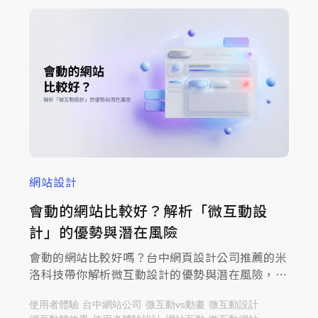
網站設計
會動的網站比較好？解析「微互動設
計」的優勢與潛在風險
會動的網站比較好嗎？台中網頁設計公司推薦的米
洛科技帶你解析微互動設計的優勢與潛在風險，閱
讀文章掌握如何兼顧體驗、效能與品牌形象！
使用者體驗
台中網站公司
微互動vs動畫
微互動設計