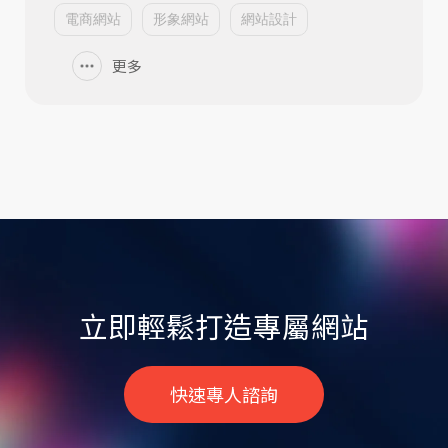
電商網站
形象網站
網站設計
更多
立即輕鬆打造專屬網站
快速專人諮詢