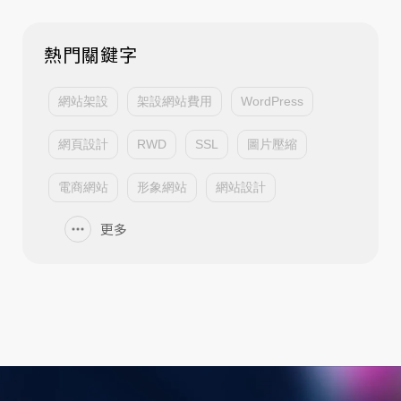
熱門關鍵字
網站架設
架設網站費用
WordPress
網頁設計
RWD
SSL
圖片壓縮
電商網站
形象網站
網站設計
更多