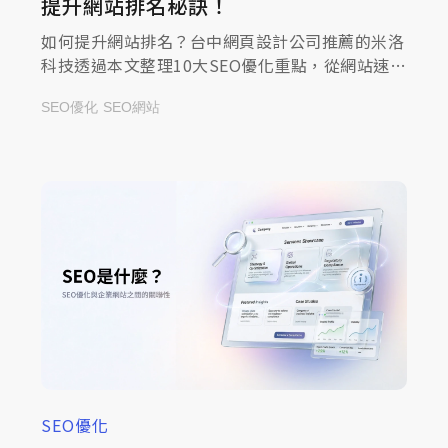
提升網站排名秘訣！
如何提升網站排名？台中網頁設計公司推薦的米洛
科技透過本文整理10大SEO優化重點，從網站速度
到內容品質全方位解析，一起來查看文章！
SEO優化
SEO網站
SEO優化