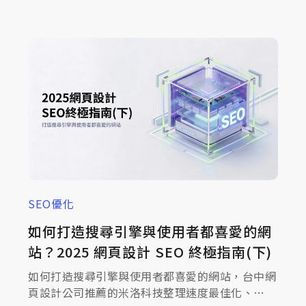
式網頁設計就是為了解決這個痛點，本篇文章將帶
您深入拆解 RWD 的技術原理，並解析為何它是影
響 SEO 網站排名的決定性因素，助您打造專業的
品牌數位門面！
SEO優化
如何打造搜尋引擎與使用者都喜愛的網
站？2025 網頁設計 SEO 終極指南(下)
如何打造搜尋引擎與使用者都喜愛的網站，台中網
頁設計公司推薦的米洛科技整理速度最佳化、