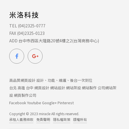
米洛科技
TEL (04)2325-0777
FAX (04)2325-0123
ADD 台中市西區大隆路20號4樓之2(台灣商務中心)
高品質網頁設計 設計、功能、維護、後台一次到位
台北
高雄
台中
網頁設計
網站設計
網站架設
網站製作
公司網站架
設
網頁製作公司
Facebook
Youtube
Google+
Pinterest
Copyright © 2023 miracle All rights reserved.
承租人義務條款
免責聲明
隱私權政策
版權所有